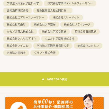
学校法人東京女子医科大学
株式会社学研メディカルファーマシー
合同酒精株式会社
社会医療法人社団同仁会
株式会社エアリーファーマシー
株式会社スリードット
株式会社南山堂
株式会社スギ薬局
株式会社メディホープ
かちどき薬品株式会社
株式会社平和堂薬局
有限会社石川薬局
株式会社クスリのアオキ
ウエルシア薬局株式会社
株式会社ワイエム
学校法人国際医療福祉大学
株式会社コクミン
医療法人徳洲会
クラフト株式会社
PAGE TOPへ戻る