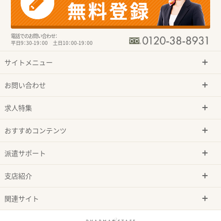
電話でのお問い合わせ：
平日9：30-19：00 土日10：00-19：00
サイトメニュー
お問い合わせ
求人特集
おすすめコンテンツ
派遣サポート
支店紹介
関連サイト