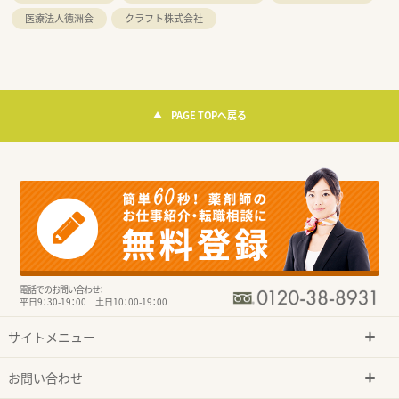
医療法人徳洲会
クラフト株式会社
PAGE TOPへ戻る
電話でのお問い合わせ：
平日9：30-19：00 土日10：00-19：00
サイトメニュー
お問い合わせ