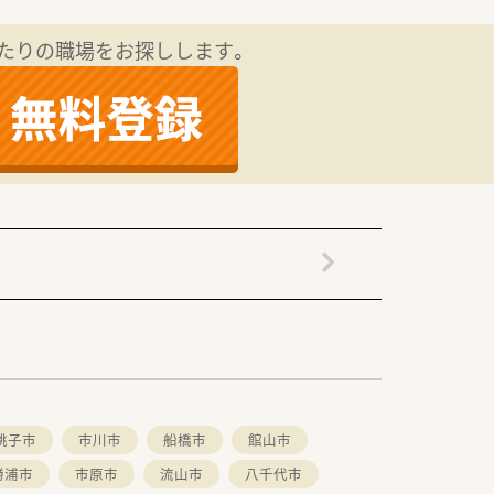
たりの職場をお探しします。
銚子市
市川市
船橋市
館山市
勝浦市
市原市
流山市
八千代市