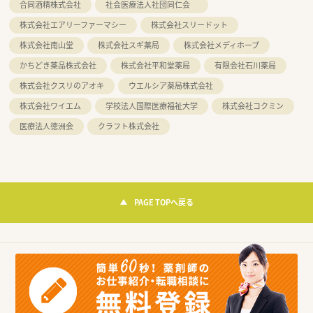
合同酒精株式会社
社会医療法人社団同仁会
株式会社エアリーファーマシー
株式会社スリードット
株式会社南山堂
株式会社スギ薬局
株式会社メディホープ
かちどき薬品株式会社
株式会社平和堂薬局
有限会社石川薬局
株式会社クスリのアオキ
ウエルシア薬局株式会社
株式会社ワイエム
学校法人国際医療福祉大学
株式会社コクミン
医療法人徳洲会
クラフト株式会社
PAGE TOPへ戻る