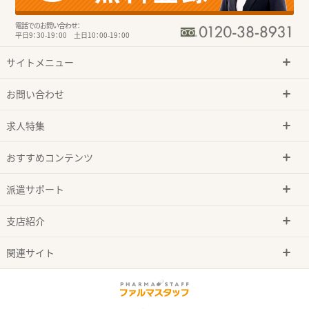
電話でのお問い合わせ：
平日9：30-19：00 土日10：00-19：00
サイトメニュー
お問い合わせ
求人特集
おすすめコンテンツ
派遣サポート
支店紹介
関連サイト