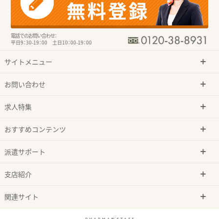
電話でのお問い合わせ：
平日9：30-19：00 土日10：00-19：00
サイトメニュー
お問い合わせ
求人特集
おすすめコンテンツ
派遣サポート
支店紹介
関連サイト