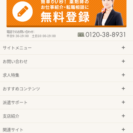
電話でのお問い合わせ：
平日9：30-19：00 土日10：00-19：00
サイトメニュー
お問い合わせ
求人特集
おすすめコンテンツ
派遣サポート
支店紹介
関連サイト