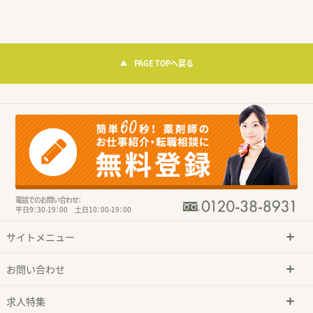
PAGE TOPへ戻る
電話でのお問い合わせ：
平日9：30-19：00 土日10：00-19：00
サイトメニュー
お問い合わせ
求人特集