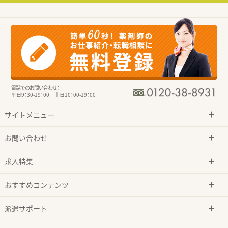
電話でのお問い合わせ：
平日9：30-19：00 土日10：00-19：00
サイトメニュー
お問い合わせ
求人特集
おすすめコンテンツ
派遣サポート