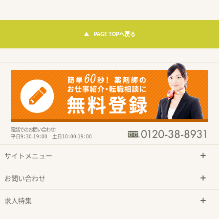
PAGE TOPへ戻る
電話でのお問い合わせ：
平日9：30-19：00 土日10：00-19：00
サイトメニュー
お問い合わせ
求人特集