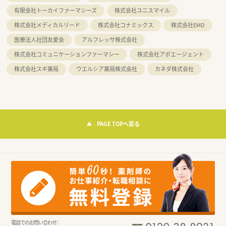
有限会社トーカイファーマシーズ
株式会社ユニスマイル
株式会社メディカルリード
株式会社コナミックス
株式会社EMD
医療法人社団友愛会
アルフレッサ株式会社
株式会社コミュニケーションファーマシー
株式会社アポエージェント
株式会社スギ薬局
ウエルシア薬局株式会社
カネダ株式会社
PAGE TOPへ戻る
電話でのお問い合わせ：