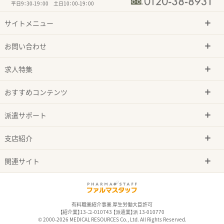
平日9：30-19：00 土日10：00-19：00
サイトメニュー
お問い合わせ
求人特集
おすすめコンテンツ
派遣サポート
支店紹介
関連サイト
有料職業紹介事業 厚生労働大臣許可
【紹介業】13-ユ-010743 【派遣業】派 13-010770
© 2000-2026 MEDICAL RESOURCES Co., Ltd. All Rights Reserved.