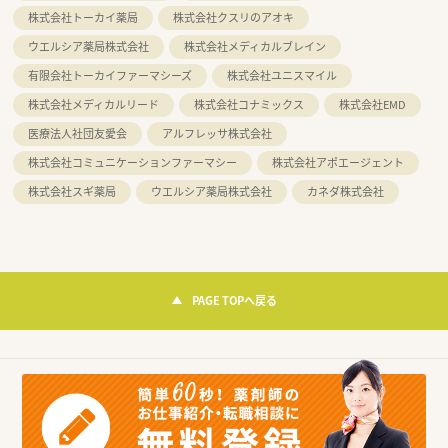
株式会社トーカイ薬局
株式会社クスリのアオキ
ウエルシア薬局株式会社
株式会社メディカルブレイン
有限会社トーカイファーマシーズ
株式会社ユニスマイル
株式会社メディカルリード
株式会社コナミックス
株式会社EMD
医療法人社団友愛会
アルフレッサ株式会社
株式会社コミュニケーションファーマシー
株式会社アポエージェント
株式会社スギ薬局
ウエルシア薬局株式会社
カネダ株式会社
PAGE TOPへ戻る