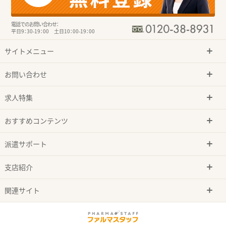
電話でのお問い合わせ：
平日9：30-19：00 土日10：00-19：00
サイトメニュー
お問い合わせ
求人特集
おすすめコンテンツ
派遣サポート
支店紹介
関連サイト