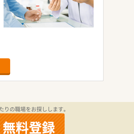
たりの職場をお探しします。