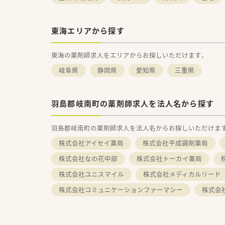
東海エリアから探す
東海の薬剤師求人をエリアからお探しいただけます。
岐阜県
静岡県
愛知県
三重県
羽島郡岐南町の薬剤師求人を法人名から探す
羽島郡岐南町の薬剤師求人を法人名からお探しいただけま
株式会社アイセイ薬局
株式会社平成調剤薬局
株式会社なの花中部
株式会社トーカイ薬局
株式会社ユニスマイル
株式会社メディカルリード
株式会社コミュニケーションファーマシー
株式会