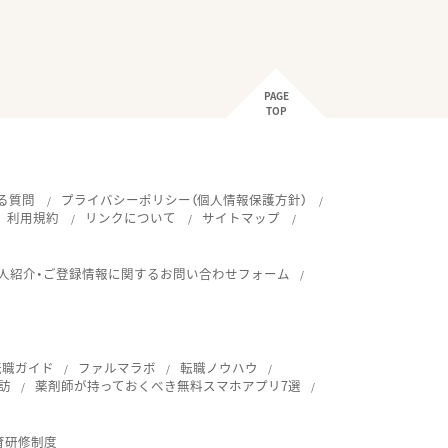
PAGE
TOP
る質問
プライバシーポリシー（個人情報保護方針）
利用規約
リンクについて
サイトマップ
人紹介・ご登録情報に関するお問い合わせフォーム
転職ガイド
ファルマラボ
転職ノウハウ
訪
薬剤師が持っておくべき無料スマホアプリ7選
育研修制度