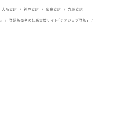
大阪支店
神戸支店
広島支店
九州支店
』
登録販売者の転職支援サイト「チアジョブ登販」