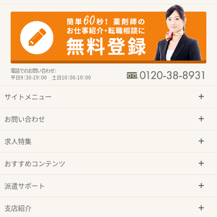
電話でのお問い合わせ：
平日9：30-19：00 土日10：00-19：00
サイトメニュー
お問い合わせ
求人特集
おすすめコンテンツ
派遣サポート
支店紹介