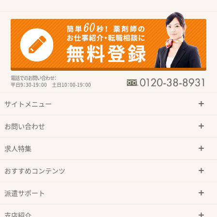
電話でのお問い合わせ：
平日9：30-19：00 土日10：00-19：00
サイトメニュー
お問い合わせ
求人特集
おすすめコンテンツ
派遣サポート
支店紹介