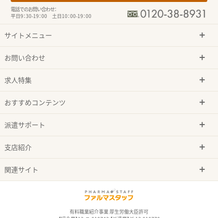
電話でのお問い合わせ：
平日9：30-19：00 土日10：00-19：00
サイトメニュー
お問い合わせ
求人特集
おすすめコンテンツ
派遣サポート
支店紹介
関連サイト
有料職業紹介事業 厚生労働大臣許可