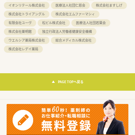
イオンリテール株式会社
医療法人社団仁慈会
株式会社ますしげ
株式会社トライアングル
株式会社エムファーマシィ
有限会社ユーヴ
松ビル株式会社
医療法人社団若葉会
株式会社薬明館
独立行政法人労働者健康安全機構
ウエルシア薬局株式会社
総合メディカル株式会社
株式会社レデイ薬局
PAGE TOPへ戻る