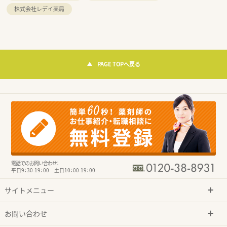
株式会社レデイ薬局
PAGE TOPへ戻る
電話でのお問い合わせ：
平日9：30-19：00 土日10：00-19：00
サイトメニュー
お問い合わせ