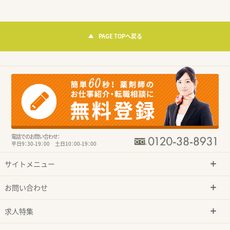
PAGE TOPへ戻る
電話でのお問い合わせ：
平日9：30-19：00 土日10：00-19：00
サイトメニュー
お問い合わせ
求人特集