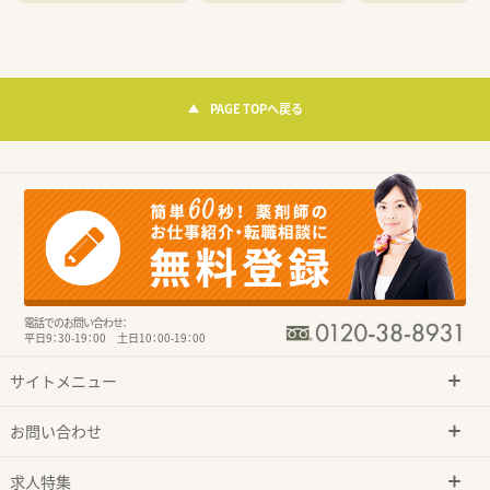
PAGE TOPへ戻る
電話でのお問い合わせ：
平日9：30-19：00 土日10：00-19：00
サイトメニュー
お問い合わせ
求人特集