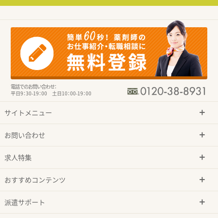
電話でのお問い合わせ：
平日9：30-19：00 土日10：00-19：00
サイトメニュー
お問い合わせ
求人特集
おすすめコンテンツ
派遣サポート