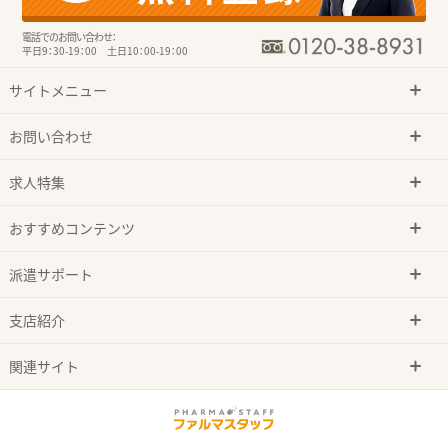
電話でのお問い合わせ：
平日9：30-19：00 土日10：00-19：00
サイトメニュー
お問い合わせ
求人特集
おすすめコンテンツ
派遣サポート
支店紹介
関連サイト