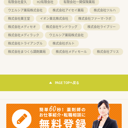
有限会社星久
H2有限会社
有限会社一関保険薬局
ウエルシア薬局株式会社
株式会社アイセイ薬局
株式会社ツルハ
株式会社薬王堂
イオン東北株式会社
株式会社ファーマ・ラボ
株式会社メディセオ
株式会社サンドラッグ
株式会社ライブリー
株式会社メディラック
ウエルシア薬局株式会社
株式会社トライアングル
株式会社ポルト
株式会社まつくら調剤薬局
株式会社メディモール
株式会社ブリス
PAGE TOPへ戻る