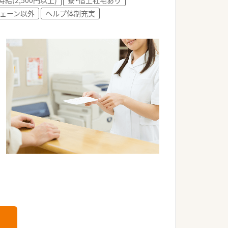
ェーン以外
ヘルプ体制充実
。