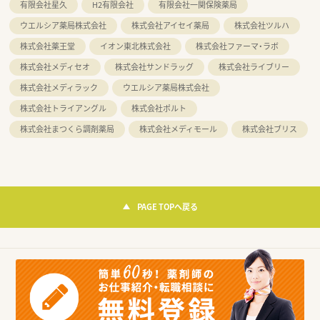
有限会社星久
H2有限会社
有限会社一関保険薬局
ウエルシア薬局株式会社
株式会社アイセイ薬局
株式会社ツルハ
株式会社薬王堂
イオン東北株式会社
株式会社ファーマ・ラボ
株式会社メディセオ
株式会社サンドラッグ
株式会社ライブリー
株式会社メディラック
ウエルシア薬局株式会社
株式会社トライアングル
株式会社ポルト
株式会社まつくら調剤薬局
株式会社メディモール
株式会社ブリス
PAGE TOPへ戻る