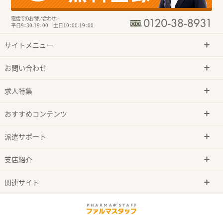
電話でのお問い合わせ：
平日9：30-19：00 土日10：00-19：00
サイトメニュー
お問い合わせ
求人特集
おすすめコンテンツ
派遣サポート
支店紹介
関連サイト