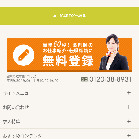
PAGE TOPへ戻る
電話でのお問い合わせ：
平日9：30-19：00 土日10：00-19：00
サイトメニュー
お問い合わせ
求人特集
おすすめコンテンツ