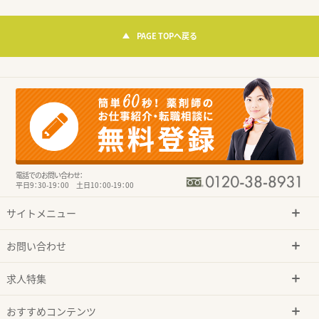
PAGE TOPへ戻る
電話でのお問い合わせ：
平日9：30-19：00 土日10：00-19：00
サイトメニュー
お問い合わせ
求人特集
おすすめコンテンツ