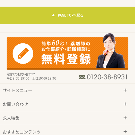
PAGE TOPへ戻る
電話でのお問い合わせ：
平日9：30-19：00 土日10：00-19：00
サイトメニュー
お問い合わせ
求人特集
おすすめコンテンツ