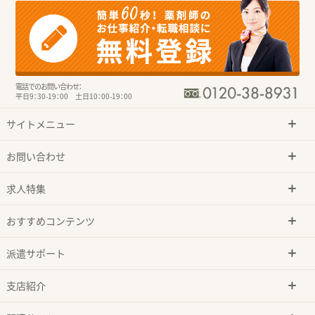
電話でのお問い合わせ：
平日9：30-19：00 土日10：00-19：00
サイトメニュー
お問い合わせ
求人特集
おすすめコンテンツ
派遣サポート
支店紹介