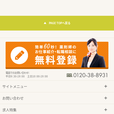
PAGE TOPへ戻る
電話でのお問い合わせ：
平日9：30-19：00 土日10：00-19：00
サイトメニュー
お問い合わせ
求人特集