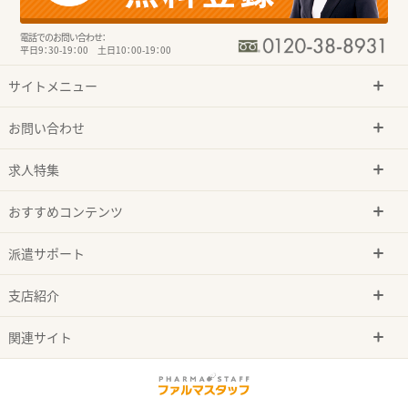
電話でのお問い合わせ：
平日9：30-19：00 土日10：00-19：00
サイトメニュー
お問い合わせ
求人特集
おすすめコンテンツ
派遣サポート
支店紹介
関連サイト