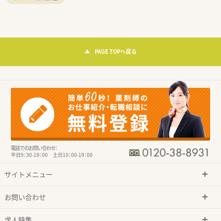
PAGE TOPへ戻る
電話でのお問い合わせ：
平日9：30-19：00 土日10：00-19：00
サイトメニュー
お問い合わせ
求人特集