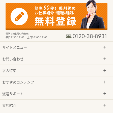
電話でのお問い合わせ：
平日9：30-19：00 土日10：00-19：00
サイトメニュー
お問い合わせ
求人特集
おすすめコンテンツ
派遣サポート
支店紹介