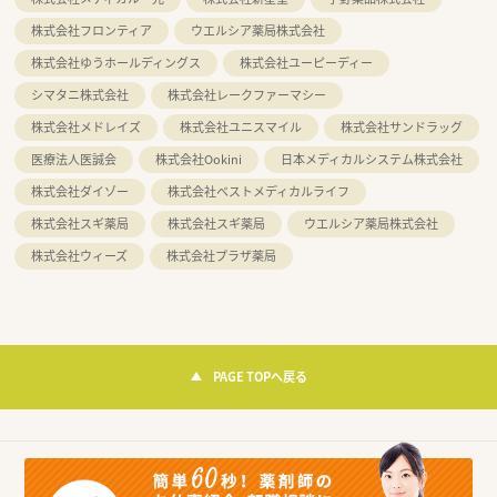
株式会社フロンティア
ウエルシア薬局株式会社
株式会社ゆうホールディングス
株式会社ユーピーディー
シマタニ株式会社
株式会社レークファーマシー
株式会社メドレイズ
株式会社ユニスマイル
株式会社サンドラッグ
医療法人医誠会
株式会社Ookini
日本メディカルシステム株式会社
株式会社ダイゾー
株式会社ベストメディカルライフ
株式会社スギ薬局
株式会社スギ薬局
ウエルシア薬局株式会社
株式会社ウィーズ
株式会社プラザ薬局
PAGE TOPへ戻る