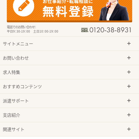
電話でのお問い合わせ：
平日9：30-19：00 土日10：00-19：00
サイトメニュー
お問い合わせ
求人特集
おすすめコンテンツ
派遣サポート
支店紹介
関連サイト