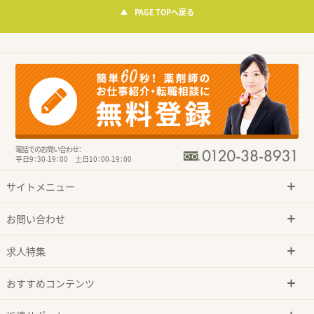
PAGE TOPへ戻る
電話でのお問い合わせ：
平日9：30-19：00 土日10：00-19：00
サイトメニュー
お問い合わせ
求人特集
おすすめコンテンツ