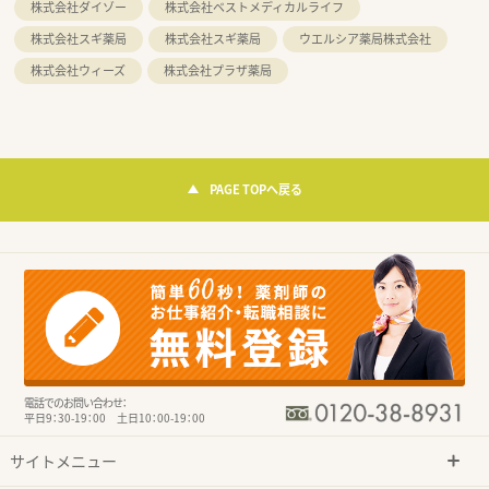
株式会社ダイゾー
株式会社ベストメディカルライフ
株式会社スギ薬局
株式会社スギ薬局
ウエルシア薬局株式会社
株式会社ウィーズ
株式会社プラザ薬局
PAGE TOPへ戻る
電話でのお問い合わせ：
平日9：30-19：00 土日10：00-19：00
サイトメニュー