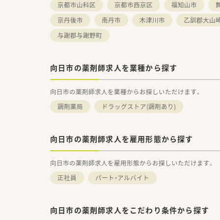
京都市山科区
京都市西京区
福知山市
京丹後市
南丹市
木津川市
乙訓郡大山
与謝郡与謝野町
向日市の薬剤師求人を業種から探す
向日市の薬剤師求人を業種からお探しいただけます。
調剤薬局
ドラッグストア(調剤あり)
向日市の薬剤師求人を雇用形態から探す
向日市の薬剤師求人を雇用形態からお探しいただけます。
正社員
パート・アルバイト
向日市の薬剤師求人をこだわり条件から探す