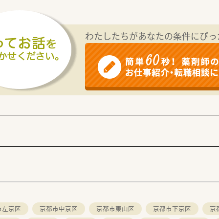
わたしたちがあなたの条件にぴっ
市左京区
京都市中京区
京都市東山区
京都市下京区
京