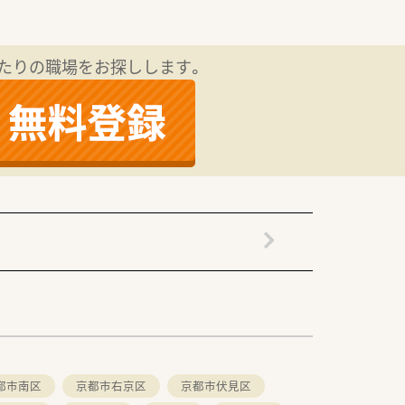
たりの職場をお探しします。
都市南区
京都市右京区
京都市伏見区