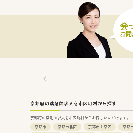
京都府の薬剤師求人を市区町村から探す
京都府の薬剤師求人を市区町村からお探しいただけます。
京都市
京都市北区
京都市上京区
京都