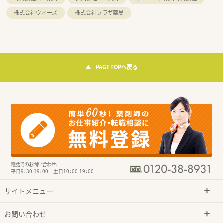
株式会社ウィーズ
株式会社プラザ薬局
PAGE TOPへ戻る
電話でのお問い合わせ：
平日9：30-19：00 土日10：00-19：00
サイトメニュー
お問い合わせ