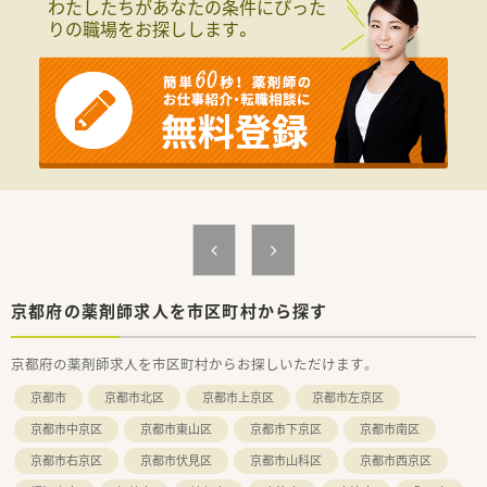
わたしたちがあなたの条件にぴった
りの職場をお探しします。
京都府の薬剤師求人を市区町村から探す
京都府の薬剤師求人を市区町村からお探しいただけます。
京都市
京都市北区
京都市上京区
京都市左京区
京都市中京区
京都市東山区
京都市下京区
京都市南区
京都市右京区
京都市伏見区
京都市山科区
京都市西京区