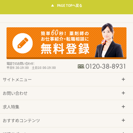
PAGE TOPへ戻る
電話でのお問い合わせ：
平日9：30-19：00 土日10：00-19：00
サイトメニュー
お問い合わせ
求人特集
おすすめコンテンツ