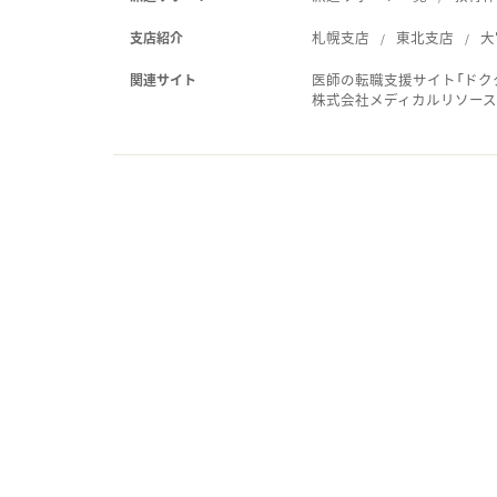
札幌支店
東北支店
大
支店紹介
医師の転職支援サイト「ドク
関連サイト
株式会社メディカルリソー