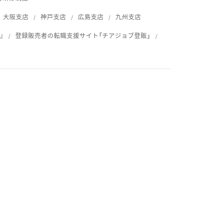
大阪支店
神戸支店
広島支店
九州支店
』
登録販売者の転職支援サイト「チアジョブ登販」