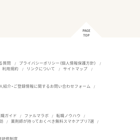
PAGE
TOP
る質問
プライバシーポリシー（個人情報保護方針）
利用規約
リンクについて
サイトマップ
人紹介・ご登録情報に関するお問い合わせフォーム
転職ガイド
ファルマラボ
転職ノウハウ
訪
薬剤師が持っておくべき無料スマホアプリ7選
育研修制度