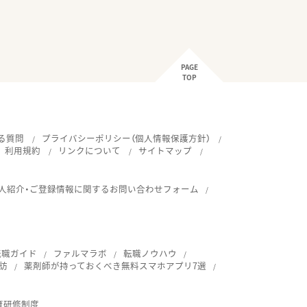
PAGE
TOP
る質問
プライバシーポリシー（個人情報保護方針）
利用規約
リンクについて
サイトマップ
人紹介・ご登録情報に関するお問い合わせフォーム
転職ガイド
ファルマラボ
転職ノウハウ
訪
薬剤師が持っておくべき無料スマホアプリ7選
育研修制度