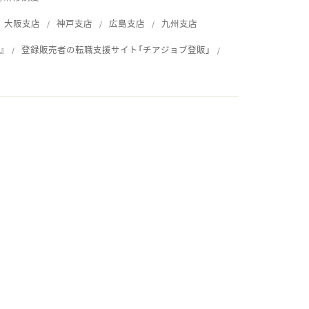
大阪支店
神戸支店
広島支店
九州支店
』
登録販売者の転職支援サイト「チアジョブ登販」