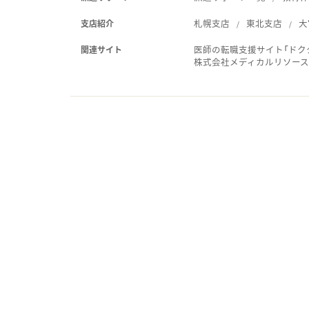
札幌支店
東北支店
大
支店紹介
医師の転職支援サイト「ドク
関連サイト
株式会社メディカルリソー