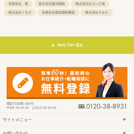
有限会社 恵
株式会社銀河調剤
株式会社みらい工房
株式会社トモズ
有限会社柴田調剤薬局
株式会社Ｓ＆Ｋ
PAGE TOPへ戻る
電話でのお問い合わせ：
平日9：30-19：00 土日10：00-19：00
サイトメニュー
お問い合わせ