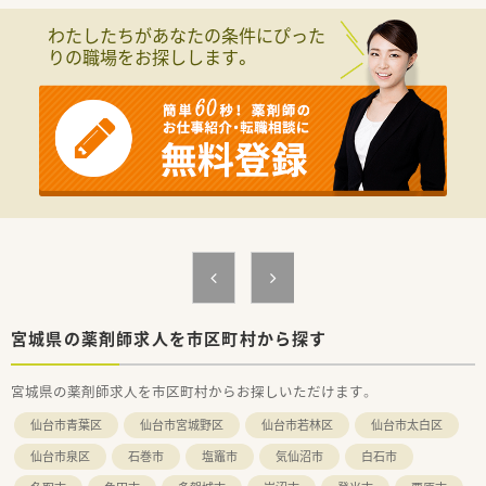
わたしたちがあなたの条件にぴった
りの職場をお探しします。
宮城県の薬剤師求人を市区町村から探す
宮城県の薬剤師求人を市区町村からお探しいただけます。
仙台市青葉区
仙台市宮城野区
仙台市若林区
仙台市太白区
仙台市泉区
石巻市
塩竈市
気仙沼市
白石市