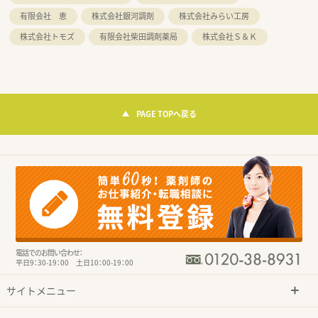
有限会社 恵
株式会社銀河調剤
株式会社みらい工房
株式会社トモズ
有限会社柴田調剤薬局
株式会社Ｓ＆Ｋ
PAGE TOPへ戻る
電話でのお問い合わせ：
平日9：30-19：00 土日10：00-19：00
サイトメニュー