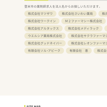
登米市の薬剤師求人を法人名からお探しいただけます。
株式会社マツザワ
株式会社さいわい薬局
株
株式会社ワークイン
Ｍ２ファーマシー株式会社
株式会社アルタックス
株式会社メディラック
ウエルシア薬局株式会社
株式会社サクラファーマ
株式会社グッドネイバー
株式会社レオンファーマ
有限会社ソル・アビーク
有限会社 恵
株式会
SITE MAP