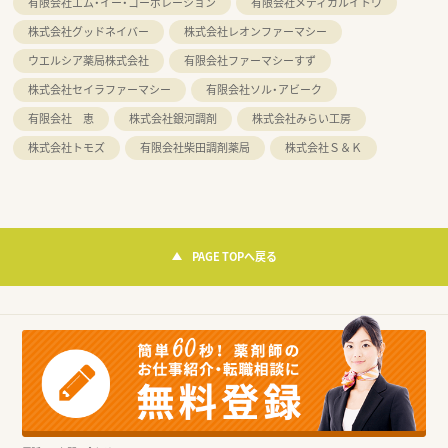
有限会社エム・イー・コーポレーション
有限会社メディカルイトウ
株式会社グッドネイバー
株式会社レオンファーマシー
ウエルシア薬局株式会社
有限会社ファーマシーすず
株式会社セイラファーマシー
有限会社ソル・アビーク
有限会社 恵
株式会社銀河調剤
株式会社みらい工房
株式会社トモズ
有限会社柴田調剤薬局
株式会社Ｓ＆Ｋ
PAGE TOPへ戻る