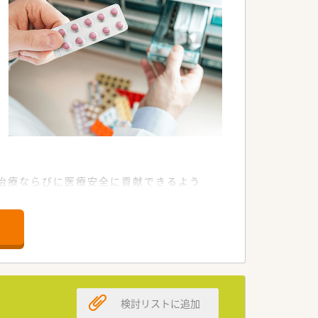
治療ならびに医療安全に貢献できるよう
検討リストに追加