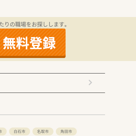
たりの職場をお探しします。
市
白石市
名取市
角田市