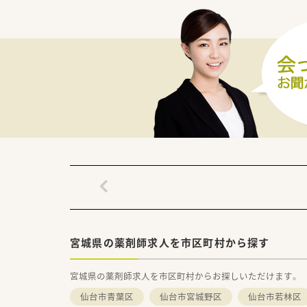
宮城県の薬剤師求人を市区町村から探す
宮城県の薬剤師求人を市区町村からお探しいただけます。
仙台市青葉区
仙台市宮城野区
仙台市若林区