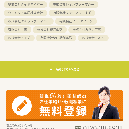
株式会社グッドネイバー
株式会社レオンファーマシー
ウエルシア薬局株式会社
有限会社ファーマシーすず
株式会社セイラファーマシー
有限会社ソル・アビーク
有限会社 恵
株式会社銀河調剤
株式会社みらい工房
株式会社トモズ
有限会社柴田調剤薬局
株式会社Ｓ＆Ｋ
PAGE TOPへ戻る
電話でのお問い合わせ：