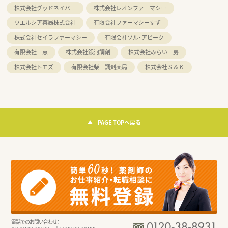
株式会社グッドネイバー
株式会社レオンファーマシー
ウエルシア薬局株式会社
有限会社ファーマシーすず
株式会社セイラファーマシー
有限会社ソル・アビーク
有限会社 恵
株式会社銀河調剤
株式会社みらい工房
株式会社トモズ
有限会社柴田調剤薬局
株式会社Ｓ＆Ｋ
PAGE TOPへ戻る
電話でのお問い合わせ：