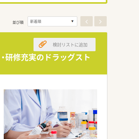
並び順
検討リストに追加
日・研修充実のドラッグスト