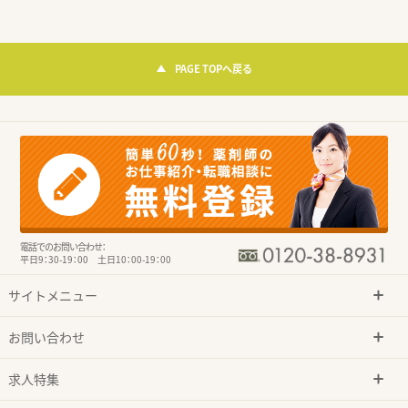
PAGE TOPへ戻る
電話でのお問い合わせ：
平日9：30-19：00 土日10：00-19：00
サイトメニュー
お問い合わせ
求人特集