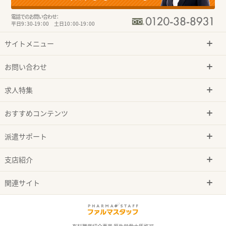
電話でのお問い合わせ：
平日9：30-19：00 土日10：00-19：00
サイトメニュー
お問い合わせ
求人特集
おすすめコンテンツ
派遣サポート
支店紹介
関連サイト