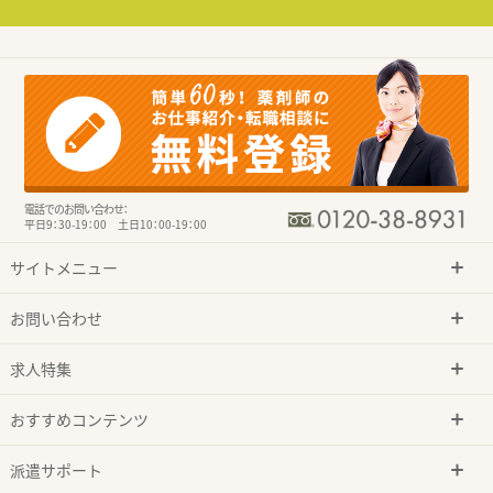
電話でのお問い合わせ：
平日9：30-19：00 土日10：00-19：00
サイトメニュー
お問い合わせ
求人特集
おすすめコンテンツ
派遣サポート